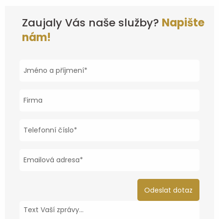
Zaujaly Vás naše služby?
Napište
nám!